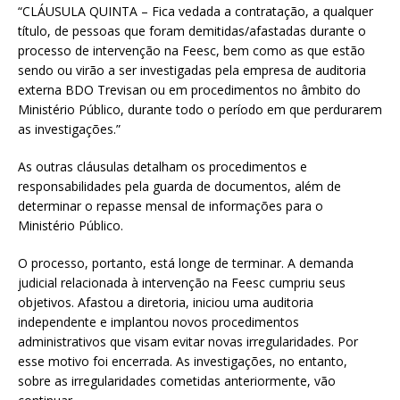
“CLÁUSULA QUINTA – Fica vedada a contratação, a qualquer
título, de pessoas que foram demitidas/afastadas durante o
processo de intervenção na Feesc, bem como as que estão
sendo ou virão a ser investigadas pela empresa de auditoria
externa BDO Trevisan ou em procedimentos no âmbito do
Ministério Público, durante todo o período em que perdurarem
as investigações.”
As outras cláusulas detalham os procedimentos e
responsabilidades pela guarda de documentos, além de
determinar o repasse mensal de informações para o
Ministério Público.
O processo, portanto, está longe de terminar. A demanda
judicial relacionada à intervenção na Feesc cumpriu seus
objetivos. Afastou a diretoria, iniciou uma auditoria
independente e implantou novos procedimentos
administrativos que visam evitar novas irregularidades. Por
esse motivo foi encerrada. As investigações, no entanto,
sobre as irregularidades cometidas anteriormente, vão