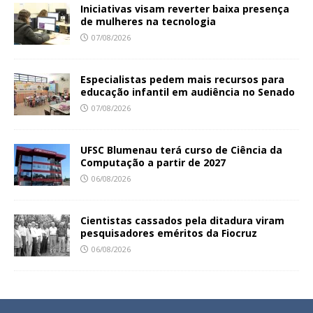
Iniciativas visam reverter baixa presença
de mulheres na tecnologia
07/08/2026
Especialistas pedem mais recursos para
educação infantil em audiência no Senado
07/08/2026
UFSC Blumenau terá curso de Ciência da
Computação a partir de 2027
06/08/2026
Cientistas cassados pela ditadura viram
pesquisadores eméritos da Fiocruz
06/08/2026