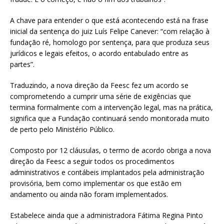
A chave para entender o que está acontecendo está na frase
inicial da sentença do juiz Luís Felipe Canever: “com relação à
fundação ré, homologo por sentença, para que produza seus
jurídicos e legais efeitos, o acordo entabulado entre as
partes”.
Traduzindo, a nova direção da Feesc fez um acordo se
comprometendo a cumprir uma série de exigências que
termina formalmente com a intervenção legal, mas na prática,
significa que a Fundação continuará sendo monitorada muito
de perto pelo Ministério Público.
Composto por 12 cláusulas, o termo de acordo obriga a nova
direção da Feesc a seguir todos os procedimentos
administrativos e contábeis implantados pela administração
provisória, bem como implementar os que estão em
andamento ou ainda não foram implementados.
Estabelece ainda que a administradora Fátima Regina Pinto