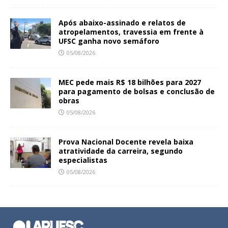
Após abaixo-assinado e relatos de
atropelamentos, travessia em frente à
UFSC ganha novo semáforo
05/08/2026
MEC pede mais R$ 18 bilhões para 2027
para pagamento de bolsas e conclusão de
obras
05/08/2026
Prova Nacional Docente revela baixa
atratividade da carreira, segundo
especialistas
05/08/2026