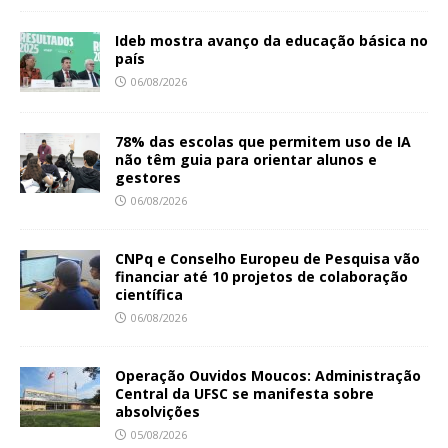
Ideb mostra avanço da educação básica no
país
06/08/2026
78% das escolas que permitem uso de IA
não têm guia para orientar alunos e
gestores
06/08/2026
CNPq e Conselho Europeu de Pesquisa vão
financiar até 10 projetos de colaboração
científica
06/08/2026
Operação Ouvidos Moucos: Administração
Central da UFSC se manifesta sobre
absolvições
05/08/2026