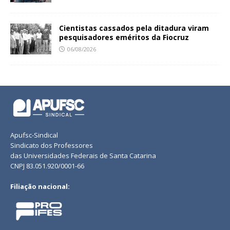
Cientistas cassados pela ditadura viram
pesquisadores eméritos da Fiocruz
06/08/2026
Apufsc-Sindical
Sindicato dos Professores
das Universidades Federais de Santa Catarina
CNPJ 83.051.920/0001-66
Filiação nacional: