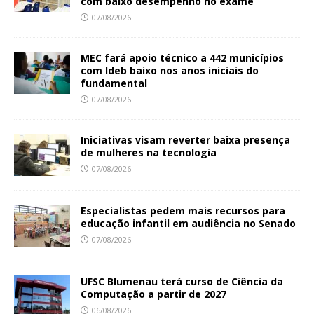
com baixo desempenho no exame
07/08/2026
MEC fará apoio técnico a 442 municípios
com Ideb baixo nos anos iniciais do
fundamental
07/08/2026
Iniciativas visam reverter baixa presença
de mulheres na tecnologia
07/08/2026
Especialistas pedem mais recursos para
educação infantil em audiência no Senado
07/08/2026
UFSC Blumenau terá curso de Ciência da
Computação a partir de 2027
06/08/2026