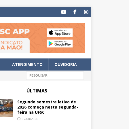
S
ATENDIMENTO
OUVIDORIA
ÚLTIMAS
Segundo semestre letivo de
2026 começa nesta segunda-
feira na UFSC
07/08/2026