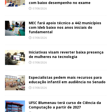
com baixo desempenho no exame
07/08/2026
MEC fará apoio técnico a 442 municípios
com Ideb baixo nos anos iniciais do
fundamental
07/08/2026
Iniciativas visam reverter baixa presença
de mulheres na tecnologia
07/08/2026
Especialistas pedem mais recursos para
educação infantil em audiência no Senado
07/08/2026
UFSC Blumenau terá curso de Ciência da
Computação a partir de 2027