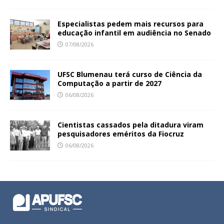
Especialistas pedem mais recursos para
educação infantil em audiência no Senado
07/08/2026
UFSC Blumenau terá curso de Ciência da
Computação a partir de 2027
06/08/2026
Cientistas cassados pela ditadura viram
pesquisadores eméritos da Fiocruz
06/08/2026