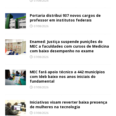
07/08/2026
Portaria distribui 937 novos cargos de
professor em institutos federais
07/08/2026
Enamed: Justiça suspende punições do
MEC a faculdades com cursos de Medicina
com baixo desempenho no exame
07/08/2026
MEC fará apoio técnico a 442 municípios
com Ideb baixo nos anos iniciais do
fundamental
07/08/2026
Iniciativas visam reverter baixa presença
de mulheres na tecnologia
07/08/2026