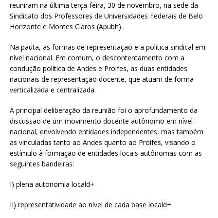
reuniram na última terça-feira, 30 de novembro, na sede da
Sindicato dos Professores de Universidades Federais de Belo
Horizonte e Montes Claros (Apubh) .
Na pauta, as formas de representação e a política sindical em
nível nacional. Em comum, o descontentamento com a
condução política de Andes e Proifes, as duas entidades
nacionais de representação docente, que atuam de forma
verticalizada e centralizada.
A principal deliberação da reunião foi o aprofundamento da
discussão de um movimento docente autônomo em nível
nacional, envolvendo entidades independentes, mas também
as vinculadas tanto ao Andes quanto ao Proifes, visando o
estímulo à formação de entidades locais autônomas com as
seguintes bandeiras:
I) plena autonomia locald+
II) representatividade ao nível de cada base locald+