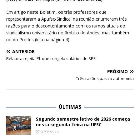
Em artigo neste Boletim, os três professores que
representaram a Apufsc-Sindical na reunião enumeram três
razões para o descontentamento com os rumos atuais do
sindicalismo universitário no âmbito do Andes, mas também
no do Proifes (leia na página 4).
ANTERIOR
Relatora rejeita PL que congela salários de SPF
PRÓXIMO
Três razões para a autonomia
ÚLTIMAS
Segundo semestre letivo de 2026 começa
nesta segunda-feira na UFSC
07/08/2026