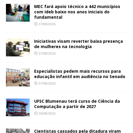
MEC fará apoio técnico a 442 municípios
com Ideb baixo nos anos iniciais do
fundamental
07/08/2026
Iniciativas visam reverter baixa presença
de mulheres na tecnologia
07/08/2026
Especialistas pedem mais recursos para
educação infantil em audiência no Senado
07/08/2026
UFSC Blumenau terá curso de Ciência da
Computação a partir de 2027
06/08/2026
Cientistas cassados pela ditadura viram