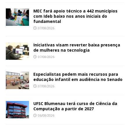
MEC fará apoio técnico a 442 municípios
com Ideb baixo nos anos iniciais do
fundamental
07/08/2026
Iniciativas visam reverter baixa presença
de mulheres na tecnologia
07/08/2026
Especialistas pedem mais recursos para
educação infantil em audiência no Senado
07/08/2026
UFSC Blumenau terá curso de Ciência da
Computação a partir de 2027
06/08/2026