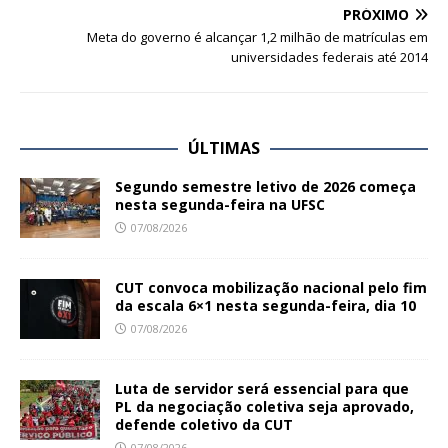
PRÓXIMO
Meta do governo é alcançar 1,2 milhão de matrículas em
universidades federais até 2014
ÚLTIMAS
Segundo semestre letivo de 2026 começa
nesta segunda-feira na UFSC
07/08/2026
CUT convoca mobilização nacional pelo fim
da escala 6×1 nesta segunda-feira, dia 10
07/08/2026
Luta de servidor será essencial para que
PL da negociação coletiva seja aprovado,
defende coletivo da CUT
07/08/2026