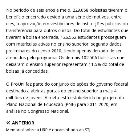
No período de seis anos e meio, 229.068 bolsistas tiveram o
benefício encerrado devido a uma série de motivos, entre
eles, a aprovação em vestibulares de instituições públicas ou
transferência para outros cursos. Do total de estudantes que
tiveram a bolsa encerrada, 126.562 estudantes prosseguem
com matrículas ativas no ensino superior, segundo dados
preliminares do censo 2010, tendo apenas deixado de ser
atendidos pelo programa. Os demais 102.506 bolsistas que
deixaram o ensino superior representam 11,5% do total de
bolsas já concedidas.
O ProUni faz parte do conjunto de ações do governo federal
destinado a abrir as portas do ensino superior a mais 4
milhões de jovens. A meta está estabelecida no projeto do
Plano Nacional de Educação (PNE) para 2011-2020, em
análise no Congresso Nacional.
ANTERIOR
Memorial sobre a URP é encaminhado ao STJ