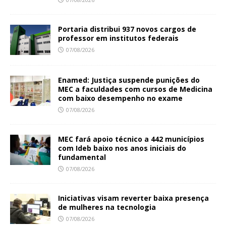
Portaria distribui 937 novos cargos de
professor em institutos federais
07/08/2026
Enamed: Justiça suspende punições do
MEC a faculdades com cursos de Medicina
com baixo desempenho no exame
07/08/2026
MEC fará apoio técnico a 442 municípios
com Ideb baixo nos anos iniciais do
fundamental
07/08/2026
Iniciativas visam reverter baixa presença
de mulheres na tecnologia
07/08/2026