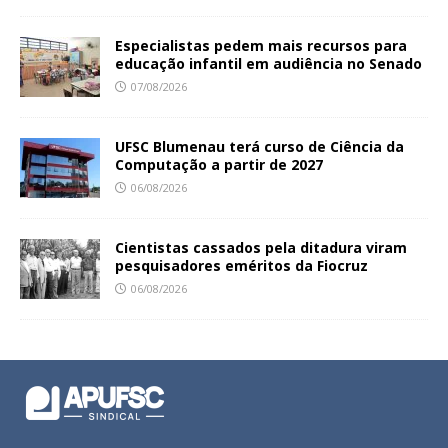
Especialistas pedem mais recursos para
educação infantil em audiência no Senado
07/08/2026
UFSC Blumenau terá curso de Ciência da
Computação a partir de 2027
06/08/2026
Cientistas cassados pela ditadura viram
pesquisadores eméritos da Fiocruz
06/08/2026