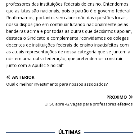
professores das instituições federais de ensino. Entendemos
que as lutas são nacionais, pois o patrão é o governo federal.
Reafirmamos, portanto, sem abrir mão das questões locais,
nossa disposição em continuar lutando nacionalmente pelas
bandeiras acima e por todas as outras que decidirmos apoiar”,
destaca o Sindicato e complementa,“convidamos os colegas
docentes de instituições federais de ensino insatisfeitos com
as atuais representações de nossa categoria que se juntem a
nós em uma outra federação, que pretendemos construir
junto com a Apufsc-Sindical”.
ANTERIOR
Qual o melhor investimento para nossos associados?
PRÓXIMO
UFSC abre 42 vagas para professores efetivos
ÚLTIMAS