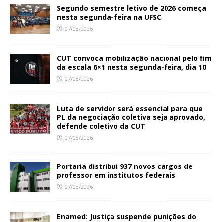
Segundo semestre letivo de 2026 começa
nesta segunda-feira na UFSC
07/08/2026
CUT convoca mobilização nacional pelo fim
da escala 6×1 nesta segunda-feira, dia 10
07/08/2026
Luta de servidor será essencial para que
PL da negociação coletiva seja aprovado,
defende coletivo da CUT
07/08/2026
Portaria distribui 937 novos cargos de
professor em institutos federais
07/08/2026
Enamed: Justiça suspende punições do