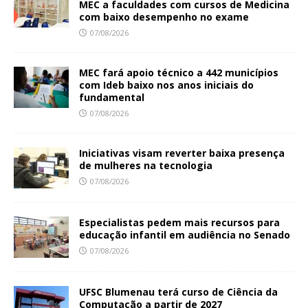
MEC a faculdades com cursos de Medicina
com baixo desempenho no exame
07/08/2026
MEC fará apoio técnico a 442 municípios
com Ideb baixo nos anos iniciais do
fundamental
07/08/2026
Iniciativas visam reverter baixa presença
de mulheres na tecnologia
07/08/2026
Especialistas pedem mais recursos para
educação infantil em audiência no Senado
07/08/2026
UFSC Blumenau terá curso de Ciência da
Computação a partir de 2027