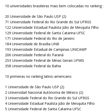
10 universidades brasileiras mais bem colocadas no ranking :
20 Universidade de São Paulo USP (2)
71 Universidade Federal do Rio Grande do Sul UFRGS
122 Universidade Estadual Paulista Júlio de Mesquita Filho
129 Universidade Federal de Santa Catarina UFSC
171 Universidade Federal do Rio de Janeiro
184 Universidade de Brasília UNB
193 Universidade Estadual de Campinas UNICAMP
206 Universidade Federal do Paraná
253 Universidade Federal de Minas Gerais UFMG
358 Universidade Federal da Bahia
10 primeiras no ranking latino-americano
1 Universidade de São Paulo USP (2)
2 Universidad Nacional Autónoma de México (2)
3 Universidade Federal do Rio Grande do Sul UFRGS
4 Universidade Estadual Paulista Júlio de Mesquita Filho
5 Universidade Federal de Santa Catarina UFSC