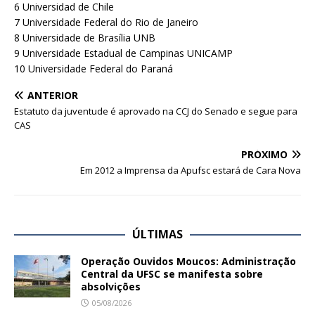
6 Universidad de Chile
7 Universidade Federal do Rio de Janeiro
8 Universidade de Brasília UNB
9 Universidade Estadual de Campinas UNICAMP
10 Universidade Federal do Paraná
ANTERIOR
Estatuto da juventude é aprovado na CCJ do Senado e segue para
CAS
PRÓXIMO
Em 2012 a Imprensa da Apufsc estará de Cara Nova
ÚLTIMAS
Operação Ouvidos Moucos: Administração
Central da UFSC se manifesta sobre
absolvições
05/08/2026