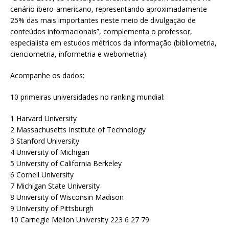
cenário ibero-americano, representando aproximadamente
25% das mais importantes neste meio de divulgação de
conteúdos informacionais”, complementa o professor,
especialista em estudos métricos da informação (bibliometria,
cienciometria, informetria e webometria).
Acompanhe os dados:
10 primeiras universidades no ranking mundial:
1 Harvard University
2 Massachusetts Institute of Technology
3 Stanford University
4 University of Michigan
5 University of California Berkeley
6 Cornell University
7 Michigan State University
8 University of Wisconsin Madison
9 University of Pittsburgh
10 Carnegie Mellon University 223 6 27 79