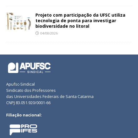
Projeto com participação da UFSC utiliza
tecnologia de ponta para investigar
biodiversidade no litoral
04/08/2026
Apufsc-Sindical
Sindicato dos Professores
das Universidades Federais de Santa Catarina
CNPJ 83.051.920/0001-66
Filiação nacional: