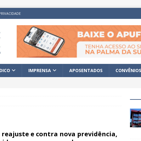
PRIVACIDADE
ÍDICO
IMPRENSA
APOSENTADOS
CONVÊNIO
 reajuste e contra nova previdência,