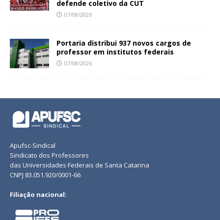
defende coletivo da CUT
07/08/2026
Portaria distribui 937 novos cargos de
professor em institutos federais
07/08/2026
Apufsc-Sindical
Sindicato dos Professores
das Universidades Federais de Santa Catarina
CNPJ 83.051.920/0001-66
Filiação nacional: