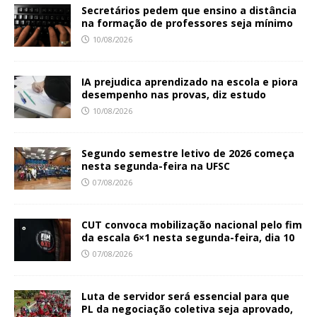
Secretários pedem que ensino a distância
na formação de professores seja mínimo
10/08/2026
IA prejudica aprendizado na escola e piora
desempenho nas provas, diz estudo
10/08/2026
Segundo semestre letivo de 2026 começa
nesta segunda-feira na UFSC
07/08/2026
CUT convoca mobilização nacional pelo fim
da escala 6×1 nesta segunda-feira, dia 10
07/08/2026
Luta de servidor será essencial para que
PL da negociação coletiva seja aprovado,