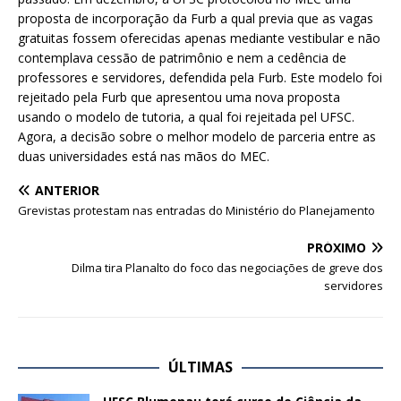
proposta de incorporação da Furb a qual previa que as vagas
gratuitas fossem oferecidas apenas mediante vestibular e não
contemplava cessão de patrimônio e nem a cedência de
professores e servidores, defendida pela Furb. Este modelo foi
rejeitado pela Furb que apresentou uma nova proposta
usando o modelo de tutoria, a qual foi rejeitada pel UFSC.
Agora, a decisão sobre o melhor modelo de parceria entre as
duas universidades está nas mãos do MEC.
ANTERIOR
Grevistas protestam nas entradas do Ministério do Planejamento
PRÓXIMO
Dilma tira Planalto do foco das negociações de greve dos
servidores
ÚLTIMAS