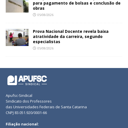
para pagamento de bolsas e conclusão de
obras
05/08/2026
Prova Nacional Docente revela baixa
atratividade da carreira, segundo
especialistas
05/08/2026
Apufsc-Sindical
Sindicato dos Professores
das Universidades Federais de Santa Catarina
CNPJ 83.051.920/0001-66
Filiação nacional: