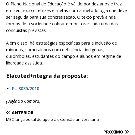
O Plano Nacional de Educação é válido por dez anos e traz
em seu texto diretrizes e metas com a metodologia que deve
ser seguida para sua concretização. O texto prevê ainda
formas de a sociedade cobrar e monitorar cada uma das
conquistas previstas.
Além disso, há estratégias específicas para a inclusão de
minorias, como alunos com deficiência, indígenas,
quilombolas, estudantes do campo e alunos em regime de
liberdade assistida.
EIacuted+ntegra da proposta:
PL-8035/2010
( Agência Câmara)
ANTERIOR
MEC lança edital de apoio à extensão universitária
PRÓXIMO