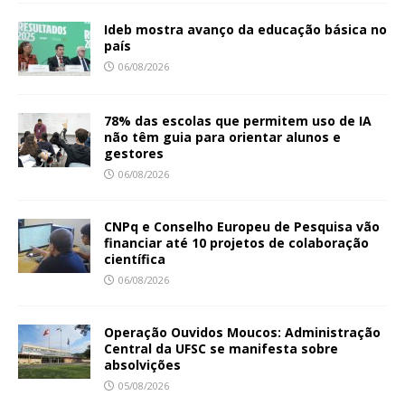
Ideb mostra avanço da educação básica no
país
06/08/2026
78% das escolas que permitem uso de IA
não têm guia para orientar alunos e
gestores
06/08/2026
CNPq e Conselho Europeu de Pesquisa vão
financiar até 10 projetos de colaboração
científica
06/08/2026
Operação Ouvidos Moucos: Administração
Central da UFSC se manifesta sobre
absolvições
05/08/2026