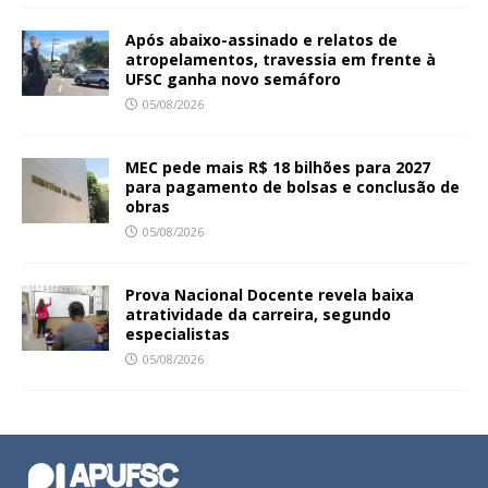
Após abaixo-assinado e relatos de
atropelamentos, travessia em frente à
UFSC ganha novo semáforo
05/08/2026
MEC pede mais R$ 18 bilhões para 2027
para pagamento de bolsas e conclusão de
obras
05/08/2026
Prova Nacional Docente revela baixa
atratividade da carreira, segundo
especialistas
05/08/2026