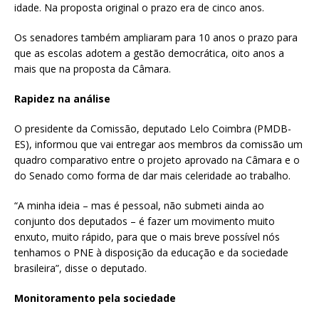
idade. Na proposta original o prazo era de cinco anos.
Os senadores também ampliaram para 10 anos o prazo para
que as escolas adotem a gestão democrática, oito anos a
mais que na proposta da Câmara.
Rapidez na análise
O presidente da Comissão, deputado Lelo Coimbra (PMDB-
ES), informou que vai entregar aos membros da comissão um
quadro comparativo entre o projeto aprovado na Câmara e o
do Senado como forma de dar mais celeridade ao trabalho.
“A minha ideia – mas é pessoal, não submeti ainda ao
conjunto dos deputados – é fazer um movimento muito
enxuto, muito rápido, para que o mais breve possível nós
tenhamos o PNE à disposição da educação e da sociedade
brasileira”, disse o deputado.
Monitoramento pela sociedade