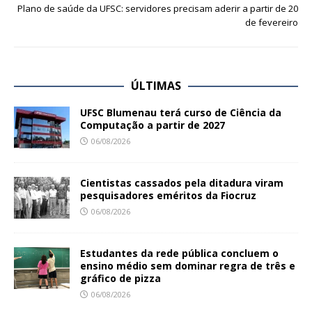
Plano de saúde da UFSC: servidores precisam aderir a partir de 20
de fevereiro
ÚLTIMAS
UFSC Blumenau terá curso de Ciência da
Computação a partir de 2027
06/08/2026
Cientistas cassados pela ditadura viram
pesquisadores eméritos da Fiocruz
06/08/2026
Estudantes da rede pública concluem o
ensino médio sem dominar regra de três e
gráfico de pizza
06/08/2026