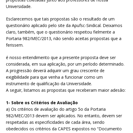
Universidade.
Esclarecemos que tais propostas são o resultado de um
questionário aplicado pelo site da Apufsc-Sindical. Deixamos
claro, também, que o questionário respeitou fielmente a
Portaria 982/MEC/2013, não sendo aceitas propostas que a
ferissem.
é nosso entendimento que a presente proposta deve ser
considerada, em sua aplicação, por um período determinado.
A progressão deverá adquirir um grau crescente de
exigibilidade para que venha a funcionar como um
instrumento de qualificação da Universidade.
A seguir, listamos as propostas que receberam maior adesão:
1- Sobre os Critérios de Avaliação
a) Os critérios de avaliação do artigo 5o da Portaria
982/MEC/2013 devem ser aplicados. No entanto, devem ser
respeitadas as especificidades de cada área, sendo
obedecidos os critérios da CAPES expostos no “Documento