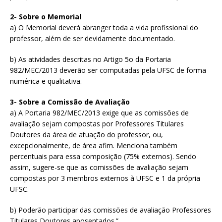
2- Sobre o Memorial
a) O Memorial deverá abranger toda a vida profissional do
professor, além de ser devidamente documentado.
b) As atividades descritas no Artigo 5o da Portaria
982/MEC/2013 deverão ser computadas pela UFSC de forma
numérica e qualitativa.
3- Sobre a Comissão de Avaliação
a) A Portaria 982/MEC/2013 exige que as comissões de
avaliação sejam compostas por Professores Titulares
Doutores da área de atuação do professor, ou,
excepcionalmente, de área afim. Menciona também
percentuais para essa composição (75% externos). Sendo
assim, sugere-se que as comissões de avaliação sejam
compostas por 3 membros externos à UFSC e 1 da própria
UFSC.
b) Poderão participar das comissões de avaliação Professores
Titulares Doutores aposentados.”