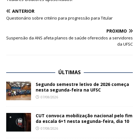
ANTERIOR
Questionário sobre critério para progressão para Titular
PRÓXIMO
Suspensão da ANS afeta planos de saúde oferecidos a servidores
da UFSC
ÚLTIMAS
Segundo semestre letivo de 2026 começa
nesta segunda-feira na UFSC
07/08/2026
CUT convoca mobilização nacional pelo fim
da escala 6×1 nesta segunda-feira, dia 10
07/08/2026