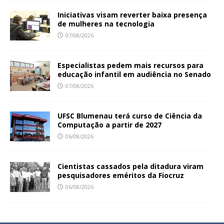
Iniciativas visam reverter baixa presença
de mulheres na tecnologia
07/08/2026
Especialistas pedem mais recursos para
educação infantil em audiência no Senado
07/08/2026
UFSC Blumenau terá curso de Ciência da
Computação a partir de 2027
06/08/2026
Cientistas cassados pela ditadura viram
pesquisadores eméritos da Fiocruz
06/08/2026