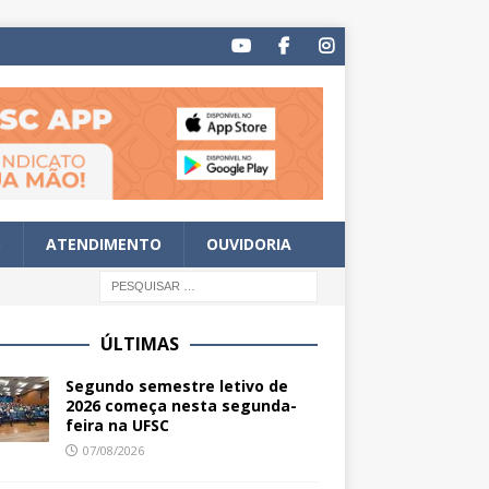
S
ATENDIMENTO
OUVIDORIA
ÚLTIMAS
Segundo semestre letivo de
2026 começa nesta segunda-
feira na UFSC
07/08/2026