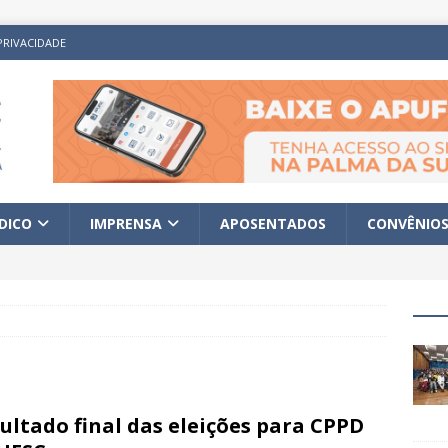
PRIVACIDADE
ÍDICO
IMPRENSA
APOSENTADOS
CONVÊNIO
ultado final das eleições para CPPD