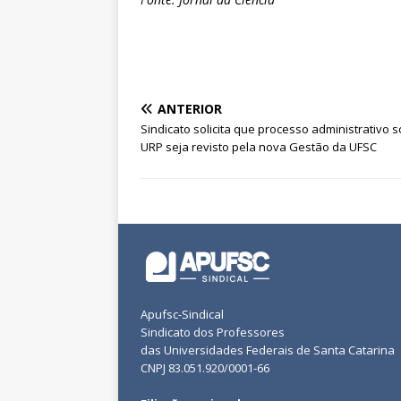
ANTERIOR
Sindicato solicita que processo administrativo 
URP seja revisto pela nova Gestão da UFSC
Apufsc-Sindical
Sindicato dos Professores
das Universidades Federais de Santa Catarina
CNPJ 83.051.920/0001-66