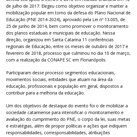
de julho de 2017. Elegeu como objetivo organizar e manter a
mobilização popular em torno da defesa do Plano Nacional de
Educação (PNE 2014-2024), aprovado pela Lei nº 13.005, de
25 de junho de 2014, bem como promover o monitoramento
dos planos estaduais e municipais de educação. Nessa
direção, organizou em Santa Catarina 11 conferências
regionais de Educação, entre os meses de outubro de 2017 e
fevereiro de 2018, processo que culminou no dia 10 de março,
com a realização da CONAPE SC em Florianópolis.
Participaram desse processo segmentos educacionais,
movimentos sociais, entidades que atuam na área da
educação, profissionais e população em geral, dispostos a
contribuir para a melhoria da educação.
Um dos objetivos de destaque do evento foi o de mobilizar a
sociedade catarinense para intensificar o monitoramento e
avaliação do cumprimento do PNE, o corpo da lei, suas metas
e estratégias, além de propor políticas e ações que indiquem
responsabilidades, corresponsabilidades, atribuições