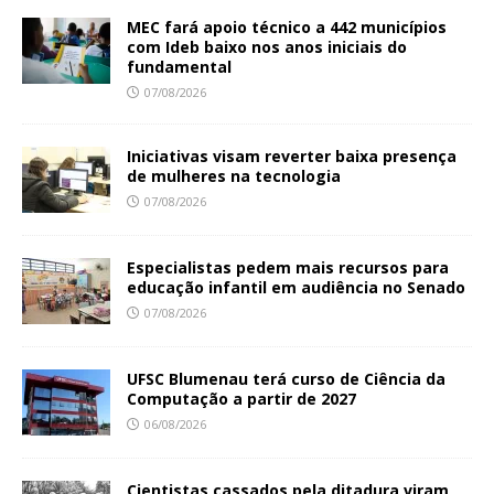
MEC fará apoio técnico a 442 municípios
com Ideb baixo nos anos iniciais do
fundamental
07/08/2026
Iniciativas visam reverter baixa presença
de mulheres na tecnologia
07/08/2026
Especialistas pedem mais recursos para
educação infantil em audiência no Senado
07/08/2026
UFSC Blumenau terá curso de Ciência da
Computação a partir de 2027
06/08/2026
Cientistas cassados pela ditadura viram