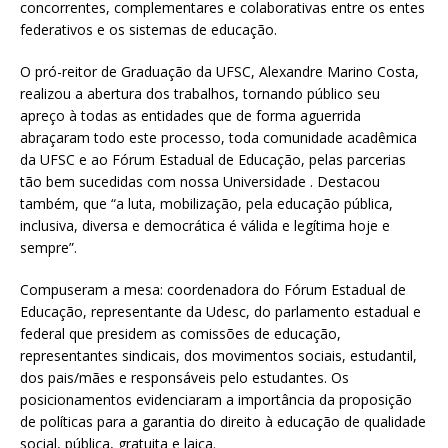
concorrentes, complementares e colaborativas entre os entes
federativos e os sistemas de educação.
O pró-reitor de Graduação da UFSC, Alexandre Marino Costa,
realizou a abertura dos trabalhos, tornando público seu
apreço à todas as entidades que de forma aguerrida
abraçaram todo este processo, toda comunidade acadêmica
da UFSC e ao Fórum Estadual de Educação, pelas parcerias
tão bem sucedidas com nossa Universidade . Destacou
também, que “a luta, mobilização, pela educação pública,
inclusiva, diversa e democrática é válida e legítima hoje e
sempre”.
Compuseram a mesa: coordenadora do Fórum Estadual de
Educação, representante da Udesc, do parlamento estadual e
federal que presidem as comissões de educação,
representantes sindicais, dos movimentos sociais, estudantil,
dos pais/mães e responsáveis pelo estudantes. Os
posicionamentos evidenciaram a importância da proposição
de políticas para a garantia do direito à educação de qualidade
social, pública, gratuita e laica.