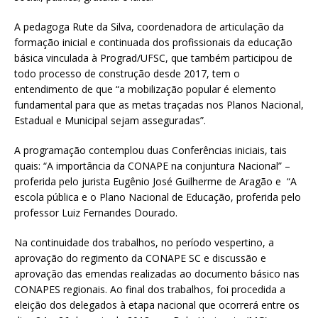
A pedagoga Rute da Silva, coordenadora de articulação da
formação inicial e continuada dos profissionais da educação
básica vinculada à Prograd/UFSC, que também participou de
todo processo de construção desde 2017, tem o
entendimento de que “a mobilização popular é elemento
fundamental para que as metas traçadas nos Planos Nacional,
Estadual e Municipal sejam asseguradas”.
A programação contemplou duas Conferências iniciais, tais
quais: “A importância da CONAPE na conjuntura Nacional” –
proferida pelo jurista Eugênio José Guilherme de Aragão e “A
escola pública e o Plano Nacional de Educação, proferida pelo
professor Luiz Fernandes Dourado.
Na continuidade dos trabalhos, no período vespertino, a
aprovação do regimento da CONAPE SC e discussão e
aprovação das emendas realizadas ao documento básico nas
CONAPES regionais. Ao final dos trabalhos, foi procedida a
eleição dos delegados à etapa nacional que ocorrerá entre os