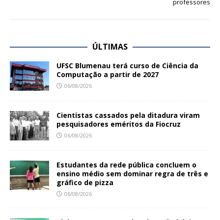
professores
ÚLTIMAS
UFSC Blumenau terá curso de Ciência da
Computação a partir de 2027
06/08/2026
Cientistas cassados pela ditadura viram
pesquisadores eméritos da Fiocruz
06/08/2026
Estudantes da rede pública concluem o
ensino médio sem dominar regra de três e
gráfico de pizza
06/08/2026