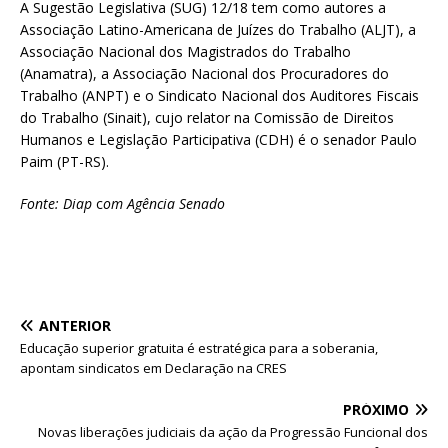
A Sugestão Legislativa (SUG) 12/18 tem como autores a
Associação Latino-Americana de Juízes do Trabalho (ALJT), a
Associação Nacional dos Magistrados do Trabalho
(Anamatra), a Associação Nacional dos Procuradores do
Trabalho (ANPT) e o Sindicato Nacional dos Auditores Fiscais
do Trabalho (Sinait), cujo relator na Comissão de Direitos
Humanos e Legislação Participativa (CDH) é o senador Paulo
Paim (PT-RS).
Fonte: Diap
c
om Agência Senado
ANTERIOR
Educação superior gratuita é estratégica para a soberania,
apontam sindicatos em Declaração na CRES
PRÓXIMO
Novas liberações judiciais da ação da Progressão Funcional dos