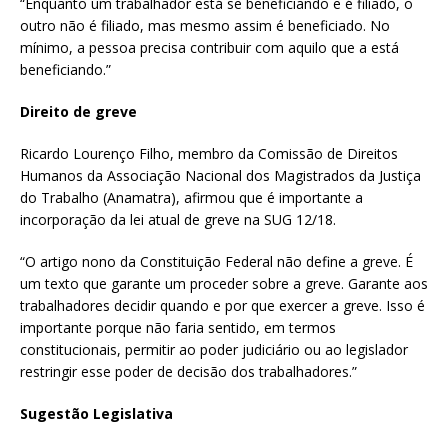
“Enquanto um trabalhador está se beneficiando e é filiado, o
outro não é filiado, mas mesmo assim é beneficiado. No
mínimo, a pessoa precisa contribuir com aquilo que a está
beneficiando.”
Direito de greve
Ricardo Lourenço Filho, membro da Comissão de Direitos
Humanos da Associação Nacional dos Magistrados da Justiça
do Trabalho (Anamatra), afirmou que é importante a
incorporação da lei atual de greve na SUG 12/18.
“O artigo nono da Constituição Federal não define a greve. É
um texto que garante um proceder sobre a greve. Garante aos
trabalhadores decidir quando e por que exercer a greve. Isso é
importante porque não faria sentido, em termos
constitucionais, permitir ao poder judiciário ou ao legislador
restringir esse poder de decisão dos trabalhadores.”
Sugestão Legislativa