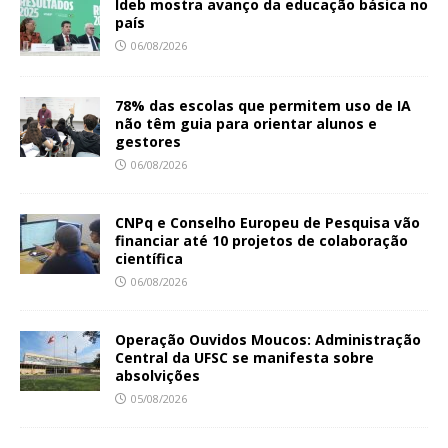
Ideb mostra avanço da educação básica no
país
06/08/2026
78% das escolas que permitem uso de IA
não têm guia para orientar alunos e
gestores
06/08/2026
CNPq e Conselho Europeu de Pesquisa vão
financiar até 10 projetos de colaboração
científica
06/08/2026
Operação Ouvidos Moucos: Administração
Central da UFSC se manifesta sobre
absolvições
05/08/2026