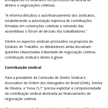
direitos e negociações coletivas.
“A reforma dificultou o autofinanciamento dos sindicatos,
estabelecendo a autorização expressa de contribuições
firmadas em convenções coletivas e retirando das
assembleias o fórum de decisão dos trabalhadores.”
Dentre os aspectos sindicais priorizados na proposta do
Estatuto do Trabalho, os debatedores ainda discutiram
questões relacionadas à liberdade de negociação coletiva,
contribuição sindical e direito à greve.
Contribuição sindical
Para a presidente da Comissão de Direito Sindical e
Associativo da Ordem dos Advogados do Brasil (OAB), Denise
de Oliveira, a “nova CLT” precisa explicitar a compulsoriedade
da contribuição sindical destinada ao financiamento de
negociação coletiva.