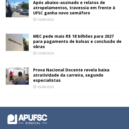
Após abaixo-assinado e relatos de
atropelamentos, travessia em frente à
UFSC ganha novo semáforo
05/08/2026
MEC pede mais R$ 18 bilhões para 2027
para pagamento de bolsas e conclusão de
obras
05/08/2026
Prova Nacional Docente revela baixa
atratividade da carreira, segundo
especialistas
05/08/2026