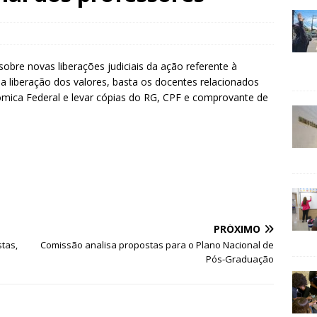
obre novas liberações judiciais da ação referente à
a liberação dos valores, basta os docentes relacionados
mica Federal e levar cópias do RG, CPF e comprovante de
PRÓXIMO
stas,
Comissão analisa propostas para o Plano Nacional de
Pós-Graduação