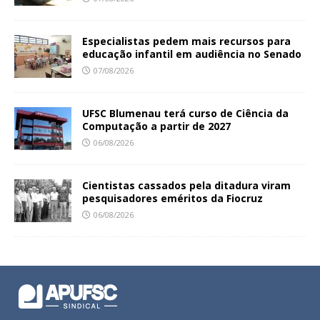
Especialistas pedem mais recursos para
educação infantil em audiência no Senado
07/08/2026
UFSC Blumenau terá curso de Ciência da
Computação a partir de 2027
06/08/2026
Cientistas cassados pela ditadura viram
pesquisadores eméritos da Fiocruz
06/08/2026