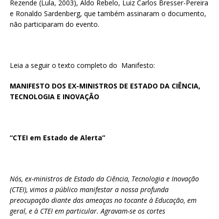
Rezende (Lula, 2003), Aldo Rebelo, Luiz Carlos Bresser-Pereira
e Ronaldo Sardenberg, que também assinaram o documento,
não participaram do evento.
Leia a seguir o texto completo do Manifesto:
MANIFESTO DOS EX-MINISTROS DE ESTADO DA CIÊNCIA,
TECNOLOGIA E INOVAÇÃO
“CTEI em Estado de Alerta”
Nós, ex-ministros de Estado da Ciência, Tecnologia e Inovação
(CTEI), vimos a público manifestar a nossa profunda
preocupação diante das ameaças no tocante à Educação, em
geral, e à CTEI em particular. Agravam-se os cortes