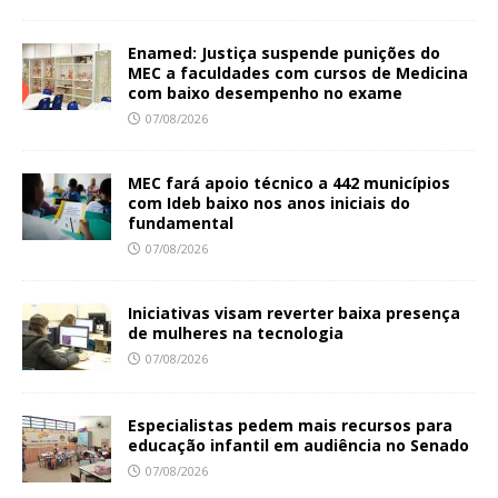
Enamed: Justiça suspende punições do
MEC a faculdades com cursos de Medicina
com baixo desempenho no exame
07/08/2026
MEC fará apoio técnico a 442 municípios
com Ideb baixo nos anos iniciais do
fundamental
07/08/2026
Iniciativas visam reverter baixa presença
de mulheres na tecnologia
07/08/2026
Especialistas pedem mais recursos para
educação infantil em audiência no Senado
07/08/2026