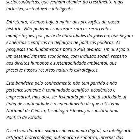
socioeconômicas, que venham atender ao crescimento mais
inclusivo, sustentável e inteligente.
Entretanto, vivemos hoje a maior das provações da nossa
história. Não podemos concordar com as recorrentes
manifestações, por parte de autoridades do governo, que negam
evidências científicas na definição de políticas públicas. As
pesquisas são fundamentais para o País avançar em direção a
um desenvolvimento econômico, com inclusão social, respeito
aos direitos humanos e sustentabilidade ambiental, que
preserve nossos recursos naturais estratégicos.
Esta bandeira pelo conhecimento não tem partido e não
pertence somente à comunidade científica, acadêmica e
empresarial, mas deve ser levantada por toda a sociedade. A
linha de continuidade é o entendimento de que o Sistema
Nacional de Ciência, Tecnologia E Inovação constitui uma
Política de Estado.
Os extraordinários avanços da economia digital, da inteligência
artificial, biotecnologia, automação e robótica, internet das