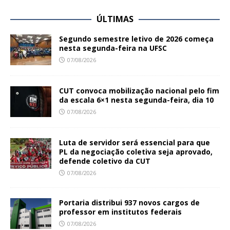
ÚLTIMAS
Segundo semestre letivo de 2026 começa
nesta segunda-feira na UFSC
07/08/2026
CUT convoca mobilização nacional pelo fim
da escala 6×1 nesta segunda-feira, dia 10
07/08/2026
Luta de servidor será essencial para que
PL da negociação coletiva seja aprovado,
defende coletivo da CUT
07/08/2026
Portaria distribui 937 novos cargos de
professor em institutos federais
07/08/2026