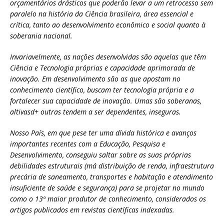
orçamentários drásticos que poderão levar a um retrocesso sem
paralelo na história da Ciência brasileira, área essencial e
crítica, tanto ao desenvolvimento econômico e social quanto à
soberania nacional.
Invariavelmente, as nações desenvolvidas são aquelas que têm
Ciência e Tecnologia próprias e capacidade aprimorada de
inovação. Em desenvolvimento são as que apostam no
conhecimento científico, buscam ter tecnologia própria e a
fortalecer sua capacidade de inovação. Umas são soberanas,
altivasd+ outras tendem a ser dependentes, inseguras.
Nosso País, em que pese ter uma dívida histórica e avanços
importantes recentes com a Educação, Pesquisa e
Desenvolvimento, conseguiu saltar sobre as suas próprias
debilidades estruturais (má distribuição de renda, infraestrutura
precária de saneamento, transportes e habitação e atendimento
insuficiente de saúde e segurança) para se projetar no mundo
como o 13º maior produtor de conhecimento, considerados os
artigos publicados em revistas científicas indexadas.