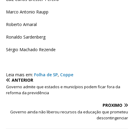
Marco Antonio Raupp
Roberto Amaral
Ronaldo Sardenberg
Sérgio Machado Rezende
Leia mais em:
Folha de SP
,
Coppe
ANTERIOR
Governo admite que estados e municípios podem ficar fora da
reforma da previdência
PRÓXIMO
Governo ainda não liberou recursos da educação que prometeu
descontingenciar