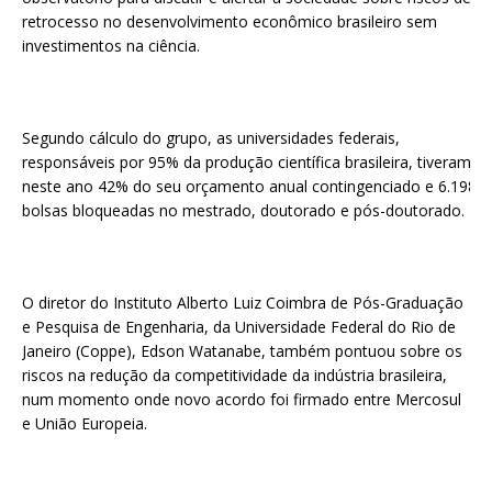
retrocesso no desenvolvimento econômico brasileiro sem
investimentos na ciência.
Segundo cálculo do grupo, as universidades federais,
responsáveis por 95% da produção científica brasileira, tiveram
neste ano 42% do seu orçamento anual contingenciado e 6.198
bolsas bloqueadas no mestrado, doutorado e pós-doutorado.
O diretor do Instituto Alberto Luiz Coimbra de Pós-Graduação
e Pesquisa de Engenharia, da Universidade Federal do Rio de
Janeiro (Coppe), Edson Watanabe, também pontuou sobre os
riscos na redução da competitividade da indústria brasileira,
num momento onde novo acordo foi firmado entre Mercosul
e União Europeia.