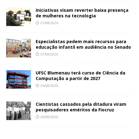
Iniciativas visam reverter baixa presença
de mulheres na tecnologia
07/08/2026
Especialistas pedem mais recursos para
educação infantil em audiência no Senado
07/08/2026
UFSC Blumenau terá curso de Ciência da
Computação a partir de 2027
06/08/2026
Cientistas cassados pela ditadura viram
pesquisadores eméritos da Fiocruz
06/08/2026