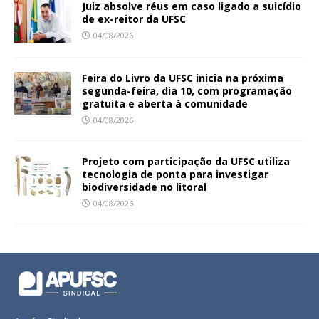
Juiz absolve réus em caso ligado a suicídio
de ex-reitor da UFSC
04/08/2026
Feira do Livro da UFSC inicia na próxima
segunda-feira, dia 10, com programação
gratuita e aberta à comunidade
04/08/2026
Projeto com participação da UFSC utiliza
tecnologia de ponta para investigar
biodiversidade no litoral
04/08/2026