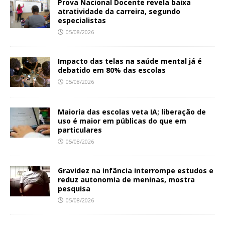
Prova Nacional Docente revela baixa
atratividade da carreira, segundo
especialistas
05/08/2026
Impacto das telas na saúde mental já é
debatido em 80% das escolas
05/08/2026
Maioria das escolas veta IA; liberação de
uso é maior em públicas do que em
particulares
05/08/2026
Gravidez na infância interrompe estudos e
reduz autonomia de meninas, mostra
pesquisa
05/08/2026