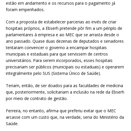
estão em andamento e os recursos para o pagamento já
foram empenhados.
Com a proposta de estabelecer parcerias ao invés de criar
hospitais próprios, a Ebserh pretende pôr fim a um périplo de
parlamentares à empresa e ao MEC que se arrasta desde o
ano passado. Quase duas dezenas de deputados e senadores
tentaram convencer o governo a encampar hospitais
municipais e estaduais para que servissem de centros
universitários. Para serem incorporados, esses hospitais
precisariam ser públicos (municipais ou estaduais) e operarem
integralmente pelo SUS (Sistema Único de Saúde).
Teriam, então, de ser doados para as faculdades de medicina
que, posteriormente, solicitariam a inclusão na rede da Ebserh
por meio de contrato de gestão.
Ferreira, no entanto, afirma que preferiu evitar que o MEC
arcasse com um custo que, na verdade, seria do Ministério da
Saúde.