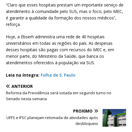
“Claro que esses hospitais prestam um importante serviço de
atendimento à comunidade pelo SUS, mas o foco, pelo MEC,
é garantir a qualidade da formação dos nossos médicos”,
reforça.
Hoje, a Ebserh administra uma rede de 40 hospitais
universitários em todas as regiões do país. As despesas
desses hospitais são pagas com recursos do MEC e, em
menor parte, do Ministério da Saúde, que banca os
atendimentos oferecidos à população via SUS.
Leia na íntegra:
Folha de S. Paulo
ANTERIOR
Reforma da Previdência será votada em segundo turno no
Senado nesta semana
PRÓXIMO
UFFS e IFSC planejam retomada de atividades após
desbloqueio