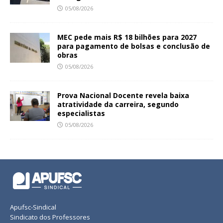
05/08/2026
MEC pede mais R$ 18 bilhões para 2027
para pagamento de bolsas e conclusão de
obras
05/08/2026
Prova Nacional Docente revela baixa
atratividade da carreira, segundo
especialistas
05/08/2026
Apufsc-Sindical
Sindicato dos Professores