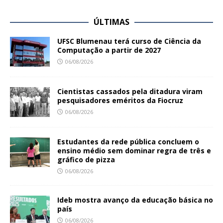
ÚLTIMAS
UFSC Blumenau terá curso de Ciência da
Computação a partir de 2027
06/08/2026
Cientistas cassados pela ditadura viram
pesquisadores eméritos da Fiocruz
06/08/2026
Estudantes da rede pública concluem o
ensino médio sem dominar regra de três e
gráfico de pizza
06/08/2026
Ideb mostra avanço da educação básica no
país
06/08/2026