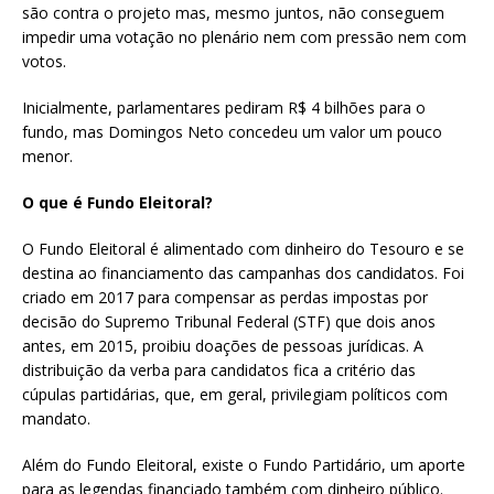
são contra o projeto mas, mesmo juntos, não conseguem
impedir uma votação no plenário nem com pressão nem com
votos.
Inicialmente, parlamentares pediram R$ 4 bilhões para o
fundo, mas Domingos Neto concedeu um valor um pouco
menor.
O que é Fundo Eleitoral?
O Fundo Eleitoral é alimentado com dinheiro do Tesouro e se
destina ao financiamento das campanhas dos candidatos. Foi
criado em 2017 para compensar as perdas impostas por
decisão do Supremo Tribunal Federal (STF) que dois anos
antes, em 2015, proibiu doações de pessoas jurídicas. A
distribuição da verba para candidatos fica a critério das
cúpulas partidárias, que, em geral, privilegiam políticos com
mandato.
Além do Fundo Eleitoral, existe o Fundo Partidário, um aporte
para as legendas financiado também com dinheiro público.