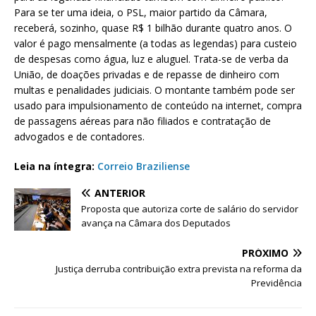
Para se ter uma ideia, o PSL, maior partido da Câmara,
receberá, sozinho, quase R$ 1 bilhão durante quatro anos. O
valor é pago mensalmente (a todas as legendas) para custeio
de despesas como água, luz e aluguel. Trata-se de verba da
União, de doações privadas e de repasse de dinheiro com
multas e penalidades judiciais. O montante também pode ser
usado para impulsionamento de conteúdo na internet, compra
de passagens aéreas para não filiados e contratação de
advogados e de contadores.
Leia na íntegra:
Correio Braziliense
ANTERIOR
Proposta que autoriza corte de salário do servidor
avança na Câmara dos Deputados
PRÓXIMO
Justiça derruba contribuição extra prevista na reforma da
Previdência