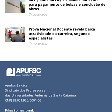
para pagamento de bolsas e conclusão de
obras
05/08/2026
Prova Nacional Docente revela baixa
atratividade da carreira, segundo
especialistas
05/08/2026
Apufsc-Sindical
Sindicato dos Professores
das Universidades Federais de Santa Catarina
CNPJ 83.051.920/0001-66
Filiação nacional: