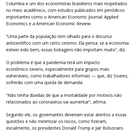
Columbia e um dos economistas brasileiros mais respeitados
no meio acadêmico, com estudos publicados em periódicos
importantes como o American Economic Journal: Applied
Economics e a American Economic Review.
“Uma parte da população tem olhado para o discurso
anticientífico com um certo cinismo. Ela pensa: se a economia
estiver indo bem, essas bobagens não importam muito”, diz.
O problema é que a pandemia terá um impacto
econômico severo, especialmente para grupos mais
vulneráveis, como trabalhadores informais — que, diz Soares,
sofrerão com uma queda de demanda.
“Não tenha dúvidas de que a mortalidade por motivos não
relacionados ao coronavírus vai aumentar”, afirma.
Segundo ele, os governantes deveriam estar atentos a essas
questões e não minimizar os riscos, como fizeram,
inicialmente, os presidentes Donald Trump e Jair Bolsonaro.