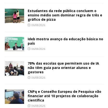
Estudantes da rede pública concluem o
ensino médio sem dominar regra de três e
gráfico de pizza
06/08/2026
Ideb mostra avanço da educação básica no
país
06/08/2026
78% das escolas que permitem uso de IA
não têm guia para orientar alunos e
gestores
06/08/2026
CNPq e Conselho Europeu de Pesquisa vão
financiar até 10 projetos de colaboração
científica
06/08/2026