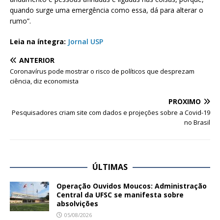
quando surge uma emergência como essa, dá para alterar o
rumo”.
Leia na íntegra:
Jornal USP
ANTERIOR
Coronavírus pode mostrar o risco de políticos que desprezam
ciência, diz economista
PRÓXIMO
Pesquisadores criam site com dados e projeções sobre a Covid-19
no Brasil
ÚLTIMAS
Operação Ouvidos Moucos: Administração
Central da UFSC se manifesta sobre
absolvições
05/08/2026