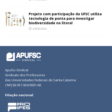
Projeto com participação da UFSC utiliza
tecnologia de ponta para investigar
biodiversidade no litoral
04/08/2026
Apufsc-Sindical
Sindicato dos Professores
das Universidades Federais de Santa Catarina
CNPJ 83.051.920/0001-66
Filiação nacional: