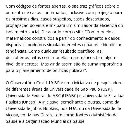
Com códigos de fontes abertas, o site traz gráficos sobre o
aumento de casos confirmados, inclusive com projeção para
os próximos dias, casos suspeitos, casos descartados,
propagação do vírus e link para um simulador da eficiência do
isolamento social. De acordo com o site, “Com modelos
matemáticos construídos a partir do conhecimento e dados
disponíveis podemos simular diferentes cenários e identificar
tendências. Como qualquer resultado científico, as
descobertas feitas com modelos matemáticos têm algum
nível de incerteza. Mas ainda assim são de suma importância
para o planejamento de políticas públicas”.
O Observatório Covid-19 BR é uma iniciativa de pesquisadores
de diferentes áreas da Universidade de São Paulo (USP),
Universidade Federal do ABC (UFABC) e Universidade Estadual
Paulista (Unesp). A iniciativa, semelhante a outras, como da
Universidade Johns Hopkins, nos EUA, ou da Universidade de
Viçosa, em Minas Gerais, tem como fontes o Ministério da
Saúde e a Organização Mundial da Saúde.