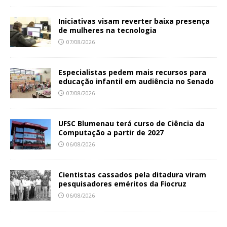
Iniciativas visam reverter baixa presença
de mulheres na tecnologia
07/08/2026
Especialistas pedem mais recursos para
educação infantil em audiência no Senado
07/08/2026
UFSC Blumenau terá curso de Ciência da
Computação a partir de 2027
06/08/2026
Cientistas cassados pela ditadura viram
pesquisadores eméritos da Fiocruz
06/08/2026