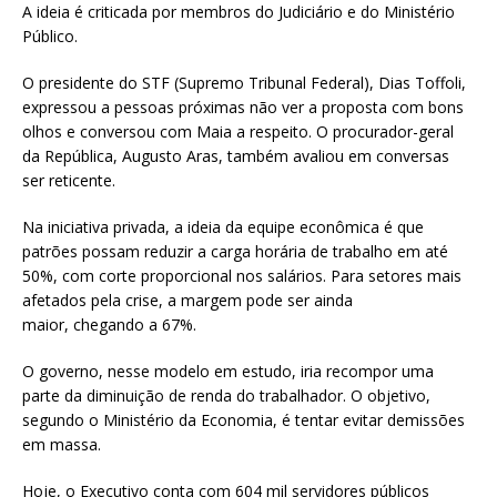
A ideia é criticada por membros do Judiciário e do Ministério
Público.
O presidente do STF (Supremo Tribunal Federal), Dias Toffoli,
expressou a pessoas próximas não ver a proposta com bons
olhos e conversou com Maia a respeito. O procurador-geral
da República, Augusto Aras, também avaliou em conversas
ser reticente.
Na iniciativa privada, a ideia da equipe econômica é que
patrões possam reduzir a carga horária de trabalho em até
50%, com corte proporcional nos salários. Para setores mais
afetados pela crise, a margem pode ser ainda
maior, chegando a 67%.
O governo, nesse modelo em estudo, iria recompor uma
parte da diminuição de renda do trabalhador. O objetivo,
segundo o Ministério da Economia, é tentar evitar demissões
em massa.
Hoje, o Executivo conta com 604 mil servidores públicos