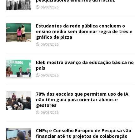
06/08/2026
Estudantes da rede pública concluem o
ensino médio sem dominar regra de três e
gráfico de pizza
06/08/2026
Ideb mostra avanço da educação básica no
país
06/08/2026
78% das escolas que permitem uso de IA
não têm guia para orientar alunos e
gestores
06/08/2026
CNPq e Conselho Europeu de Pesquisa vão
financiar até 10 projetos de colaboração