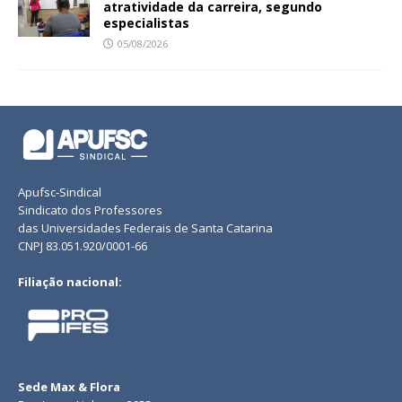
atratividade da carreira, segundo
especialistas
05/08/2026
Apufsc-Sindical
Sindicato dos Professores
das Universidades Federais de Santa Catarina
CNPJ 83.051.920/0001-66
Filiação nacional:
Sede Max & Flora