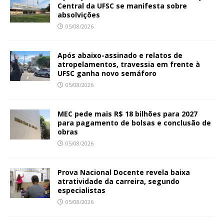
Central da UFSC se manifesta sobre
absolvições
05/08/2026
Após abaixo-assinado e relatos de
atropelamentos, travessia em frente à
UFSC ganha novo semáforo
05/08/2026
MEC pede mais R$ 18 bilhões para 2027
para pagamento de bolsas e conclusão de
obras
05/08/2026
Prova Nacional Docente revela baixa
atratividade da carreira, segundo
especialistas
05/08/2026