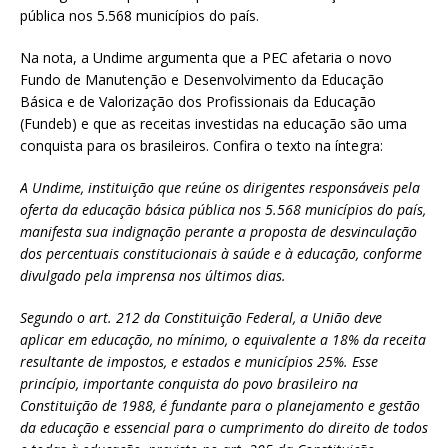
pública nos 5.568 municípios do país.
Na nota, a Undime argumenta que a PEC afetaria o novo
Fundo de Manutenção e Desenvolvimento da Educação
Básica e de Valorização dos Profissionais da Educação
(Fundeb) e que as receitas investidas na educação são uma
conquista para os brasileiros. Confira o texto na íntegra:
A Undime, instituição que reúne os dirigentes responsáveis pela
oferta da educação básica pública nos 5.568 municípios do país,
manifesta sua indignação perante a proposta de desvinculação
dos percentuais constitucionais à saúde e à educação, conforme
divulgado pela imprensa nos últimos dias.
Segundo o art. 212 da Constituição Federal, a União deve
aplicar em educação, no mínimo, o equivalente a 18% da receita
resultante de impostos, e estados e municípios 25%. Esse
princípio, importante conquista do povo brasileiro na
Constituição de 1988, é fundante para o planejamento e gestão
da educação e essencial para o cumprimento do direito de todos