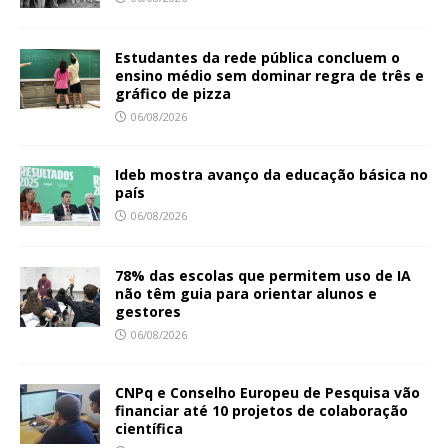
Estudantes da rede pública concluem o
ensino médio sem dominar regra de três e
gráfico de pizza
06/08/2026
Ideb mostra avanço da educação básica no
país
06/08/2026
78% das escolas que permitem uso de IA
não têm guia para orientar alunos e
gestores
06/08/2026
CNPq e Conselho Europeu de Pesquisa vão
financiar até 10 projetos de colaboração
científica