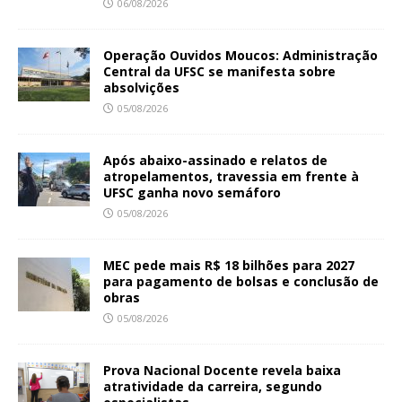
06/08/2026
Operação Ouvidos Moucos: Administração
Central da UFSC se manifesta sobre
absolvições
05/08/2026
Após abaixo-assinado e relatos de
atropelamentos, travessia em frente à
UFSC ganha novo semáforo
05/08/2026
MEC pede mais R$ 18 bilhões para 2027
para pagamento de bolsas e conclusão de
obras
05/08/2026
Prova Nacional Docente revela baixa
atratividade da carreira, segundo