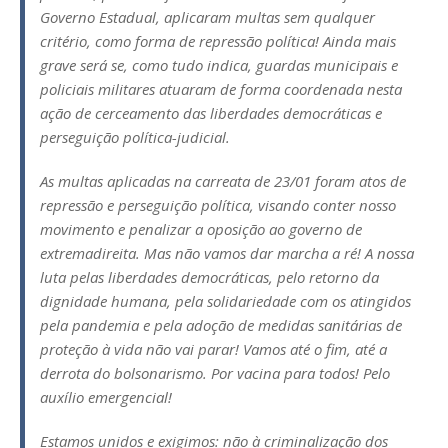
Governo Estadual, aplicaram multas sem qualquer
critério, como forma de repressão política! Ainda mais
grave será se, como tudo indica, guardas municipais e
policiais militares atuaram de forma coordenada nesta
ação de cerceamento das liberdades democráticas e
perseguição política-judicial.
As multas aplicadas na carreata de 23/01 foram atos de
repressão e perseguição política, visando conter nosso
movimento e penalizar a oposição ao governo de
extremadireita. Mas não vamos dar marcha a ré! A nossa
luta pelas liberdades democráticas, pelo retorno da
dignidade humana, pela solidariedade com os atingidos
pela pandemia e pela adoção de medidas sanitárias de
proteção à vida não vai parar! Vamos até o fim, até a
derrota do bolsonarismo. Por vacina para todos! Pelo
auxílio emergencial!
Estamos unidos e exigimos: não à criminalização dos