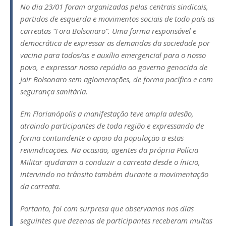
No dia 23/01 foram organizadas pelas centrais sindicais,
partidos de esquerda e movimentos sociais de todo país as
carreatas “Fora Bolsonaro”. Uma forma responsável e
democrática de expressar as demandas da sociedade por
vacina para todos/as e auxílio emergencial para o nosso
povo, e expressar nosso repúdio ao governo genocida de
Jair Bolsonaro sem aglomerações, de forma pacífica e com
segurança sanitária.
Em Florianópolis a manifestação teve ampla adesão,
atraindo participantes de toda região e expressando de
forma contundente o apoio da população a estas
reivindicações. Na ocasião, agentes da própria Polícia
Militar ajudaram a conduzir a carreata desde o ínicio,
intervindo no trânsito também durante a movimentação
da carreata.
Portanto, foi com surpresa que observamos nos dias
seguintes que dezenas de participantes receberam multas