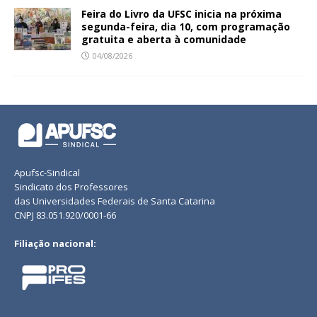
Feira do Livro da UFSC inicia na próxima
segunda-feira, dia 10, com programação
gratuita e aberta à comunidade
04/08/2026
Apufsc-Sindical
Sindicato dos Professores
das Universidades Federais de Santa Catarina
CNPJ 83.051.920/0001-66
Filiação nacional: