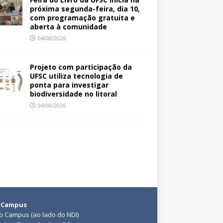
próxima segunda-feira, dia 10,
com programação gratuita e
aberta à comunidade
04/08/2026
Projeto com participação da
UFSC utiliza tecnologia de
ponta para investigar
biodiversidade no litoral
04/08/2026
 Campus
do Campus (ao lado do NDI)