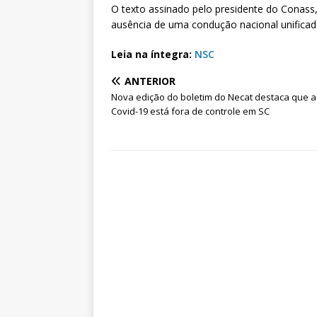
O texto assinado pelo presidente do Conass,
ausência de uma condução nacional unificad
Leia na íntegra:
NSC
ANTERIOR
Nova edição do boletim do Necat destaca que a
Covid-19 está fora de controle em SC