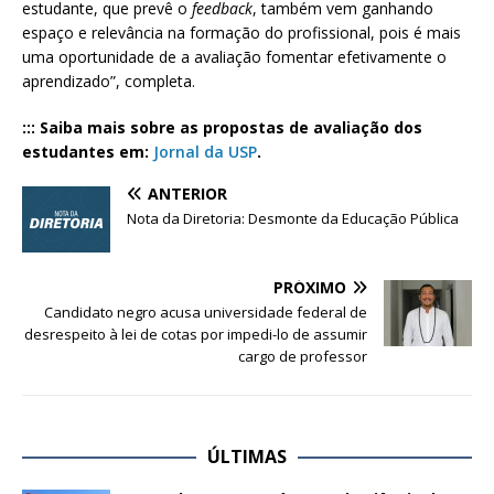
estudante, que prevê o
feedback
, também vem ganhando
espaço e relevância na formação do profissional, pois é mais
uma oportunidade de a avaliação fomentar efetivamente o
aprendizado”, completa.
::: Saiba mais sobre as propostas de avaliação dos
estudantes em:
Jornal da USP
.
ANTERIOR
Nota da Diretoria: Desmonte da Educação Pública
PRÓXIMO
Candidato negro acusa universidade federal de
desrespeito à lei de cotas por impedi-lo de assumir
cargo de professor
ÚLTIMAS