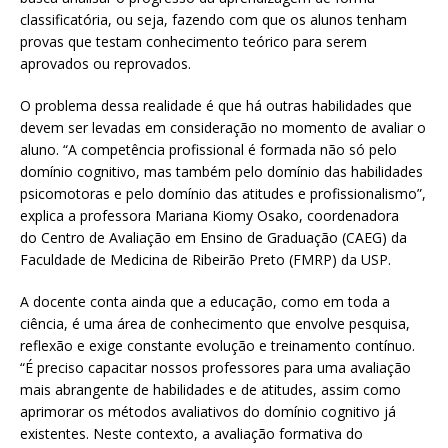
classificatória, ou seja, fazendo com que os alunos tenham
provas que testam conhecimento teórico para serem
aprovados ou reprovados.
O problema dessa realidade é que há outras habilidades que
devem ser levadas em consideração no momento de avaliar o
aluno. “A competência profissional é formada não só pelo
domínio cognitivo, mas também pelo domínio das habilidades
psicomotoras e pelo domínio das atitudes e profissionalismo”,
explica a professora Mariana Kiomy Osako, coordenadora
do Centro de Avaliação em Ensino de Graduação (CAEG) da
Faculdade de Medicina de Ribeirão Preto (FMRP) da USP.
A docente conta ainda que a educação, como em toda a
ciência, é uma área de conhecimento que envolve pesquisa,
reflexão e exige constante evolução e treinamento contínuo.
“É preciso capacitar nossos professores para uma avaliação
mais abrangente de habilidades e de atitudes, assim como
aprimorar os métodos avaliativos do domínio cognitivo já
existentes. Neste contexto, a avaliação formativa do