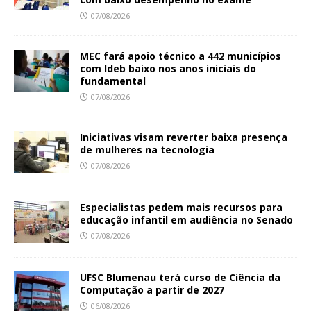
07/08/2026
MEC fará apoio técnico a 442 municípios
com Ideb baixo nos anos iniciais do
fundamental
07/08/2026
Iniciativas visam reverter baixa presença
de mulheres na tecnologia
07/08/2026
Especialistas pedem mais recursos para
educação infantil em audiência no Senado
07/08/2026
UFSC Blumenau terá curso de Ciência da
Computação a partir de 2027
06/08/2026