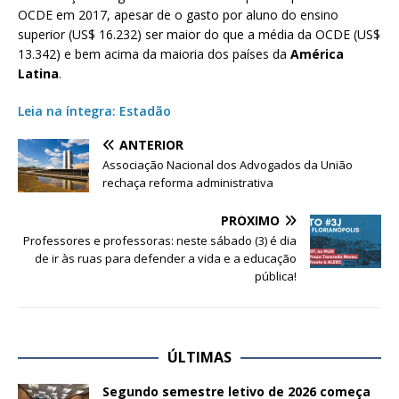
OCDE em 2017, apesar de o gasto por aluno do ensino
superior (US$ 16.232) ser maior do que a média da OCDE (US$
13.342) e bem acima da maioria dos países da
América
Latina
.
Leia na íntegra: Estadão
ANTERIOR
Associação Nacional dos Advogados da União
rechaça reforma administrativa
PRÓXIMO
Professores e professoras: neste sábado (3) é dia
de ir às ruas para defender a vida e a educação
pública!
ÚLTIMAS
Segundo semestre letivo de 2026 começa