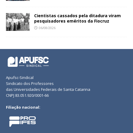
Cientistas cassados pela ditadura viram
pesquisadores eméritos da Fiocruz
06/08/2026
Apufsc-Sindical
Sindicato dos Professores
das Universidades Federais de Santa Catarina
CNPJ 83.051.920/0001-66
Filiação nacional: