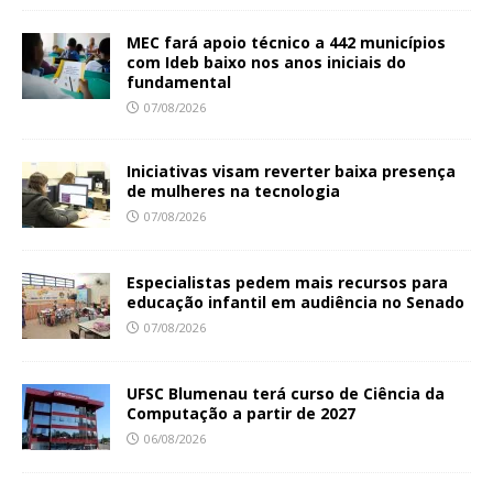
MEC fará apoio técnico a 442 municípios
com Ideb baixo nos anos iniciais do
fundamental
07/08/2026
Iniciativas visam reverter baixa presença
de mulheres na tecnologia
07/08/2026
Especialistas pedem mais recursos para
educação infantil em audiência no Senado
07/08/2026
UFSC Blumenau terá curso de Ciência da
Computação a partir de 2027
06/08/2026