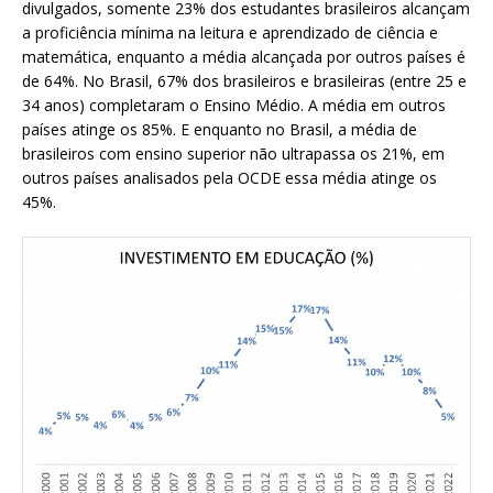
divulgados, somente 23% dos estudantes brasileiros alcançam
a proficiência mínima na leitura e aprendizado de ciência e
matemática, enquanto a média alcançada por outros países é
de 64%. No Brasil, 67% dos brasileiros e brasileiras (entre 25 e
34 anos) completaram o Ensino Médio. A média em outros
países atinge os 85%. E enquanto no Brasil, a média de
brasileiros com ensino superior não ultrapassa os 21%, em
outros países analisados pela OCDE essa média atinge os
45%.