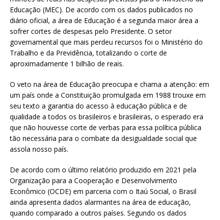
Educação (MEC). De acordo com os dados publicados no
diário oficial, a área de Educação é a segunda maior área a
sofrer cortes de despesas pelo Presidente. O setor
governamental que mais perdeu recursos foi o Ministério do
Trabalho e da Previdência, totalizando o corte de
aproximadamente 1 bilhão de reais.
O veto na área de Educação preocupa e chama a atenção: em
um país onde a Constituição promulgada em 1988 trouxe em
seu texto a garantia do acesso à educação pública e de
qualidade a todos os brasileiros e brasileiras, o esperado era
que não houvesse corte de verbas para essa política pública
tão necessária para o combate da desigualdade social que
assola nosso país.
De acordo com o último relatório produzido em 2021 pela
Organização para a Cooperação e Desenvolvimento
Econômico (OCDE) em parceria com o Itaú Social, o Brasil
ainda apresenta dados alarmantes na área de educação,
quando comparado a outros países. Segundo os dados