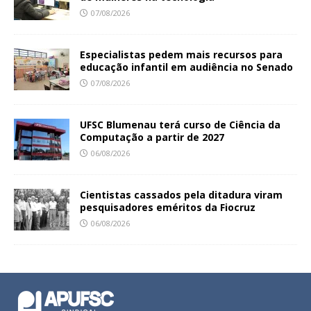
07/08/2026
Especialistas pedem mais recursos para
educação infantil em audiência no Senado
07/08/2026
UFSC Blumenau terá curso de Ciência da
Computação a partir de 2027
06/08/2026
Cientistas cassados pela ditadura viram
pesquisadores eméritos da Fiocruz
06/08/2026