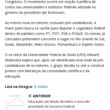
Congresso. O movimento ocorre em reação à política de
cortes nas universidades e institutos federais adotada no
governo do presidente Jair Bolsonaro.
Ao menos nove ex-reitores costuram pré-candidaturas. A
maior parte busca se cacifar para disputar o Legislativo federal
dentro de partidos como PT, PDT, PSB e PCdoB. Os nomes já
colocados pretendem concorrer a vagas no Rio Grande do Sul,
Goiás, Maranhão, Mato Grosso, Pernambuco e Espírito Santo.
O ex-reitor da Universidade Federal de Goiás (UFG) Edward
Madureira explica que, após ser identificada uma onda de pré-
candidaturas de ex-reitores, o grupo decidiu se unir e construir
pontes com lideranças da comunidade científica e da
educação.
Leia na íntegra:
O Globo
ANTERIOR
Educação: um direito de todos e uma não
prioridade do Governo Federal