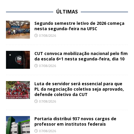
ÚLTIMAS
Segundo semestre letivo de 2026 começa
nesta segunda-feira na UFSC
07/08/2026
CUT convoca mobilização nacional pelo fim
da escala 6×1 nesta segunda-feira, dia 10
07/08/2026
Luta de servidor será essencial para que
PL da negociação coletiva seja aprovado,
defende coletivo da CUT
07/08/2026
Portaria distribui 937 novos cargos de
professor em institutos federais
07/08/2026