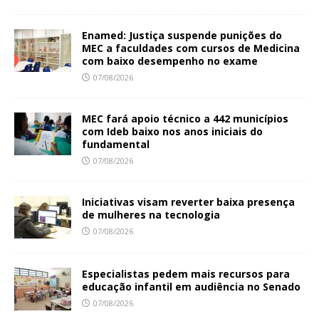
Enamed: Justiça suspende punições do
MEC a faculdades com cursos de Medicina
com baixo desempenho no exame
07/08/2026
MEC fará apoio técnico a 442 municípios
com Ideb baixo nos anos iniciais do
fundamental
07/08/2026
Iniciativas visam reverter baixa presença
de mulheres na tecnologia
07/08/2026
Especialistas pedem mais recursos para
educação infantil em audiência no Senado
07/08/2026