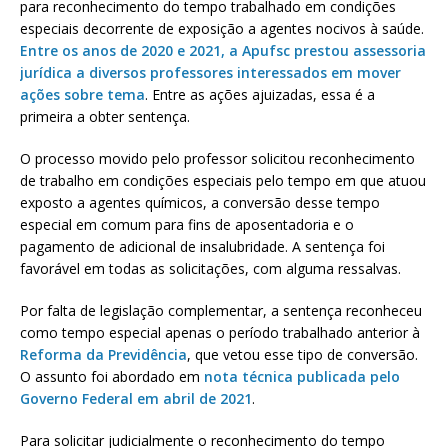
para reconhecimento do tempo trabalhado em condições
especiais decorrente de exposição a agentes nocivos à saúde.
Entre os anos de 2020 e 2021, a Apufsc prestou assessoria
jurídica a diversos professores interessados em mover
ações sobre tema
. Entre as ações ajuizadas, essa é a
primeira a obter sentença.
O processo movido pelo professor solicitou reconhecimento
de trabalho em condições especiais pelo tempo em que atuou
exposto a agentes químicos, a conversão desse tempo
especial em comum para fins de aposentadoria e o
pagamento de adicional de insalubridade. A sentença foi
favorável em todas as solicitações, com alguma ressalvas.
Por falta de legislação complementar, a sentença reconheceu
como tempo especial apenas o período trabalhado anterior à
Reforma da Previdência
, que vetou esse tipo de conversão.
O assunto foi abordado em
nota técnica publicada pelo
Governo Federal em abril de 2021
.
Para solicitar judicialmente o reconhecimento do tempo