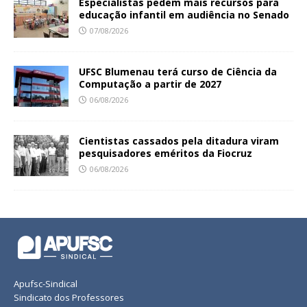
Especialistas pedem mais recursos para
educação infantil em audiência no Senado
07/08/2026
UFSC Blumenau terá curso de Ciência da
Computação a partir de 2027
06/08/2026
Cientistas cassados pela ditadura viram
pesquisadores eméritos da Fiocruz
06/08/2026
Apufsc-Sindical
Sindicato dos Professores