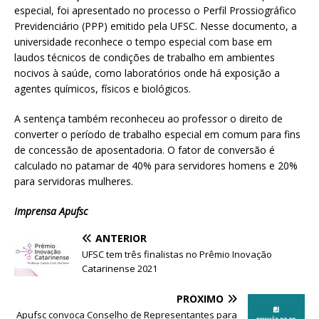
especial, foi apresentado no processo o Perfil Prossiográfico
Previdenciário (PPP) emitido pela UFSC. Nesse documento, a
universidade reconhece o tempo especial com base em
laudos técnicos de condições de trabalho em ambientes
nocivos à saúde, como laboratórios onde há exposição a
agentes químicos, físicos e biológicos.
A sentença também reconheceu ao professor o direito de
converter o período de trabalho especial em comum para fins
de concessão de aposentadoria. O fator de conversão é
calculado no patamar de 40% para servidores homens e 20%
para servidoras mulheres.
Imprensa Apufsc
ANTERIOR
UFSC tem três finalistas no Prêmio Inovação
Catarinense 2021
PRÓXIMO
Apufsc convoca Conselho de Representantes para