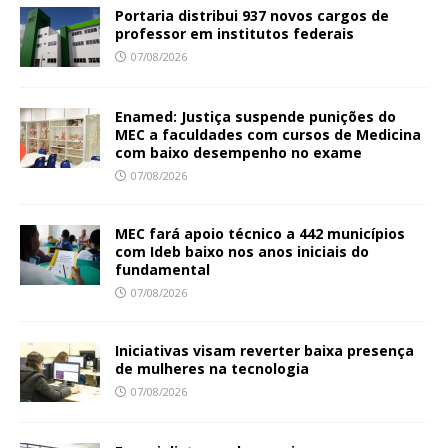
Portaria distribui 937 novos cargos de
professor em institutos federais
07/08/2026
Enamed: Justiça suspende punições do
MEC a faculdades com cursos de Medicina
com baixo desempenho no exame
07/08/2026
MEC fará apoio técnico a 442 municípios
com Ideb baixo nos anos iniciais do
fundamental
07/08/2026
Iniciativas visam reverter baixa presença
de mulheres na tecnologia
07/08/2026