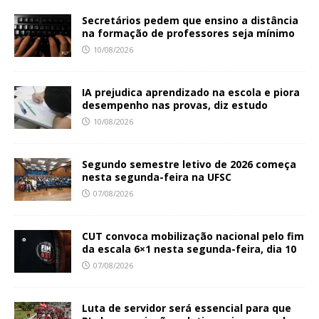
Secretários pedem que ensino a distância
na formação de professores seja mínimo
10/08/2026
IA prejudica aprendizado na escola e piora
desempenho nas provas, diz estudo
10/08/2026
Segundo semestre letivo de 2026 começa
nesta segunda-feira na UFSC
07/08/2026
CUT convoca mobilização nacional pelo fim
da escala 6×1 nesta segunda-feira, dia 10
07/08/2026
Luta de servidor será essencial para que