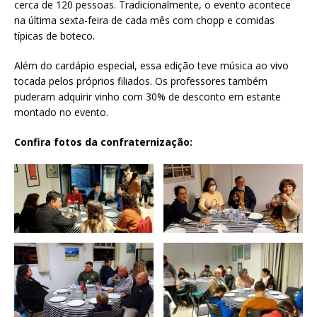
cerca de 120 pessoas. Tradicionalmente, o evento acontece
na última sexta-feira de cada mês com chopp e comidas
típicas de boteco.
Além do cardápio especial, essa edição teve música ao vivo
tocada pelos próprios filiados. Os professores também
puderam adquirir vinho com 30% de desconto em estante
montado no evento.
Confira fotos da confraternização: