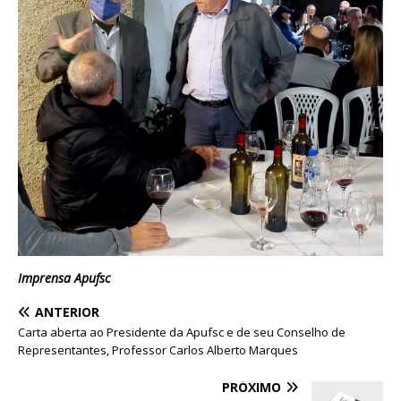
Imprensa Apufsc
ANTERIOR
Carta aberta ao Presidente da Apufsc e de seu Conselho de
Representantes, Professor Carlos Alberto Marques
PRÓXIMO