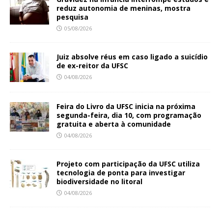
reduz autonomia de meninas, mostra
pesquisa
05/08/2026
Juiz absolve réus em caso ligado a suicídio
de ex-reitor da UFSC
04/08/2026
Feira do Livro da UFSC inicia na próxima
segunda-feira, dia 10, com programação
gratuita e aberta à comunidade
04/08/2026
Projeto com participação da UFSC utiliza
tecnologia de ponta para investigar
biodiversidade no litoral
04/08/2026