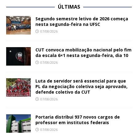
ÚLTIMAS
Segundo semestre letivo de 2026 começa
nesta segunda-feira na UFSC
07/08/2026
CUT convoca mobilização nacional pelo fim
da escala 6×1 nesta segunda-feira, dia 10
07/08/2026
Luta de servidor será essencial para que
PL da negociação coletiva seja aprovado,
defende coletivo da CUT
07/08/2026
Portaria distribui 937 novos cargos de
professor em institutos federais
07/08/2026