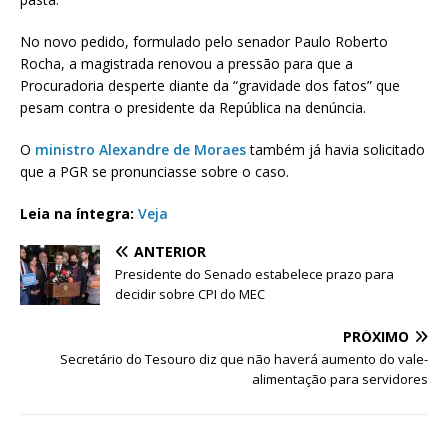
No novo pedido, formulado pelo senador Paulo Roberto
Rocha, a magistrada renovou a pressão para que a
Procuradoria desperte diante da “gravidade dos fatos” que
pesam contra o presidente da República na denúncia.
O
ministro Alexandre de Moraes
também já havia solicitado
que a PGR se pronunciasse sobre o caso.
Leia na íntegra:
Veja
ANTERIOR
Presidente do Senado estabelece prazo para
decidir sobre CPI do MEC
PRÓXIMO
Secretário do Tesouro diz que não haverá aumento do vale-
alimentação para servidores