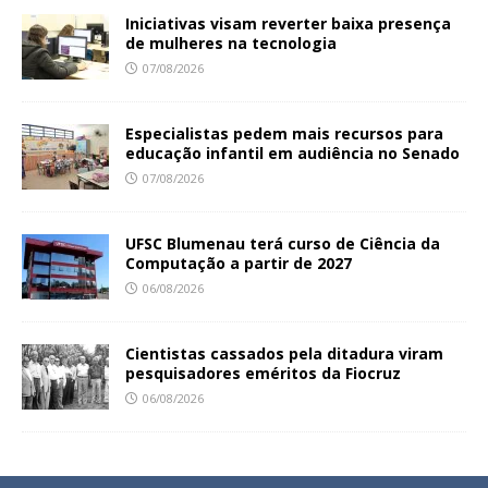
Iniciativas visam reverter baixa presença
de mulheres na tecnologia
07/08/2026
Especialistas pedem mais recursos para
educação infantil em audiência no Senado
07/08/2026
UFSC Blumenau terá curso de Ciência da
Computação a partir de 2027
06/08/2026
Cientistas cassados pela ditadura viram
pesquisadores eméritos da Fiocruz
06/08/2026