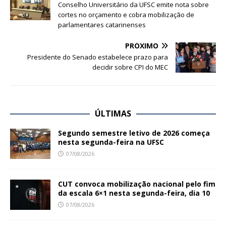
Conselho Universitário da UFSC emite nota sobre
cortes no orçamento e cobra mobilização de
parlamentares catarinenses
PRÓXIMO
Presidente do Senado estabelece prazo para
decidir sobre CPI do MEC
ÚLTIMAS
Segundo semestre letivo de 2026 começa
nesta segunda-feira na UFSC
07/08/2026
CUT convoca mobilização nacional pelo fim
da escala 6×1 nesta segunda-feira, dia 10
07/08/2026