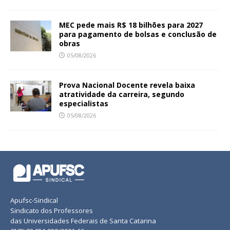
MEC pede mais R$ 18 bilhões para 2027
para pagamento de bolsas e conclusão de
obras
05/08/2026
Prova Nacional Docente revela baixa
atratividade da carreira, segundo
especialistas
05/08/2026
Apufsc-Sindical
Sindicato dos Professores
das Universidades Federais de Santa Catarina