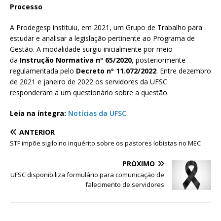
Processo
A Prodegesp instituiu, em 2021, um Grupo de Trabalho para
estudar e analisar a legislação pertinente ao Programa de
Gestão. A modalidade surgiu inicialmente por meio
da
Instrução Normativa nº 65/2020
, posteriormente
regulamentada pelo
Decreto nº 11.072/2022
. Entre dezembro
de 2021 e janeiro de 2022 os servidores da UFSC
responderam a um questionário sobre a questão.
Leia na íntegra:
Notícias da UFSC
ANTERIOR
STF impõe sigilo no inquérito sobre os pastores lobistas no MEC
PRÓXIMO
UFSC disponibiliza formulário para comunicação de
falecimento de servidores