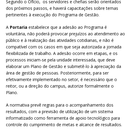
Segundo o Ofício, os servidores e chefias serão orientados
dos próximos passos, e haverá capacitações sobre temas
pertinentes à execução do Programa de Gestão.
A
Portaria
estabelece que a adesão ao Programa é
voluntária, não poderá provocar prejuízos ao atendimento ao
público e à realização das atividades cotidianas, e não é
compatível com os casos em que seja autorizada a jornada
flexibilizada de trabalho. A adesão ocorre em etapas, e os
processos iniciam-se pela unidade interessada, que deve
elaborar um Plano de Gestão e submetê-lo à apreciação da
área de gestão de pessoas. Posteriormente, para ser
efetivamente implementado no setor, é necessário que o
reitor, ou a direção do campus, autorize formalmente o
Plano.
A normativa prevê regras para o acompanhamento dos
resultados, com a previsão de utilização de um sistema
informatizado como ferramenta de apoio tecnológico para
controle do cumprimento de metas e alcance de resultados.