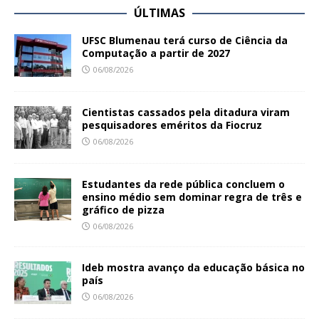
ÚLTIMAS
UFSC Blumenau terá curso de Ciência da
Computação a partir de 2027
06/08/2026
Cientistas cassados pela ditadura viram
pesquisadores eméritos da Fiocruz
06/08/2026
Estudantes da rede pública concluem o
ensino médio sem dominar regra de três e
gráfico de pizza
06/08/2026
Ideb mostra avanço da educação básica no
país
06/08/2026