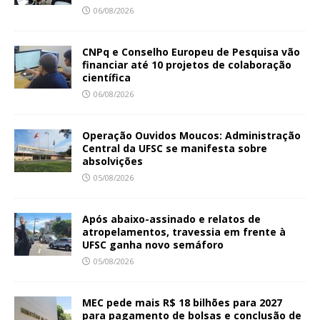
06/08/2026
CNPq e Conselho Europeu de Pesquisa vão
financiar até 10 projetos de colaboração
científica
06/08/2026
Operação Ouvidos Moucos: Administração
Central da UFSC se manifesta sobre
absolvições
05/08/2026
Após abaixo-assinado e relatos de
atropelamentos, travessia em frente à
UFSC ganha novo semáforo
05/08/2026
MEC pede mais R$ 18 bilhões para 2027
para pagamento de bolsas e conclusão de