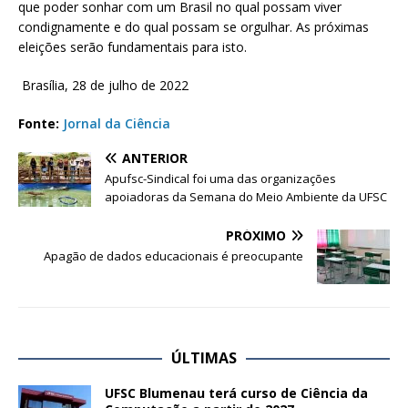
que poder sonhar com um Brasil no qual possam viver
condignamente e do qual possam se orgulhar. As próximas
eleições serão fundamentais para isto.
Brasília, 28 de julho de 2022
Fonte:
Jornal da Ciência
ANTERIOR
Apufsc-Sindical foi uma das organizações
apoiadoras da Semana do Meio Ambiente da UFSC
PRÓXIMO
Apagão de dados educacionais é preocupante
ÚLTIMAS
UFSC Blumenau terá curso de Ciência da