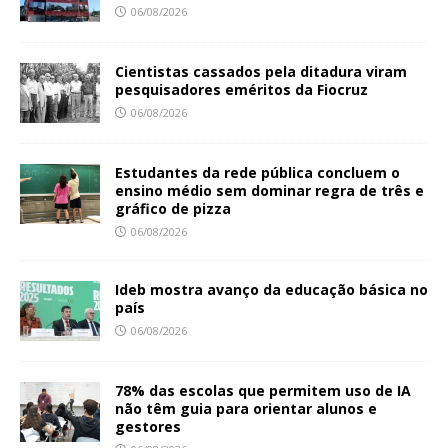
06/08/2026
Cientistas cassados pela ditadura viram
pesquisadores eméritos da Fiocruz
06/08/2026
Estudantes da rede pública concluem o
ensino médio sem dominar regra de três e
gráfico de pizza
06/08/2026
Ideb mostra avanço da educação básica no
país
06/08/2026
78% das escolas que permitem uso de IA
não têm guia para orientar alunos e
gestores