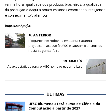
vai melhorar qualidade dos produtos brasileiros, a qualidade
da produção e daqui a pouco estamos exportando inteligência
e conhecimento”, afirmou.
Imprensa Apufsc
ANTERIOR
Bloqueios em rodovias em Santa Catarina
prejudicam acesso à UFSC e causam transtornos
nesta segunda-feira
PRÓXIMO
As expectativas para o MEC no novo governo Lula
ÚLTIMAS
UFSC Blumenau terá curso de Ciência da
Computação a partir de 2027