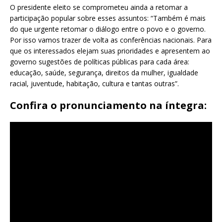
O presidente eleito se comprometeu ainda a retomar a
participação popular sobre esses assuntos: “Também é mais
do que urgente retomar o diálogo entre o povo e o governo.
Por isso vamos trazer de volta as conferências nacionais. Para
que os interessados elejam suas prioridades e apresentem ao
governo sugestões de políticas públicas para cada área:
educação, saúde, segurança, direitos da mulher, igualdade
racial, juventude, habitação, cultura e tantas outras”.
Confira o pronunciamento na íntegra: