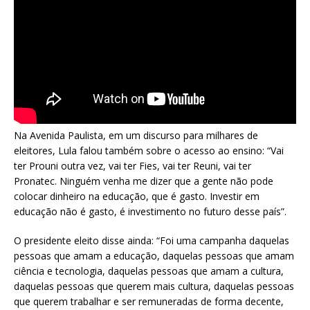
Na Avenida Paulista, em um discurso para milhares de
eleitores, Lula falou também sobre o acesso ao ensino: “Vai
ter Prouni outra vez, vai ter Fies, vai ter Reuni, vai ter
Pronatec. Ninguém venha me dizer que a gente não pode
colocar dinheiro na educação, que é gasto. Investir em
educação não é gasto, é investimento no futuro desse país”.
O presidente eleito disse ainda: “Foi uma campanha daquelas
pessoas que amam a educação, daquelas pessoas que amam
ciência e tecnologia, daquelas pessoas que amam a cultura,
daquelas pessoas que querem mais cultura, daquelas pessoas
que querem trabalhar e ser remuneradas de forma decente,