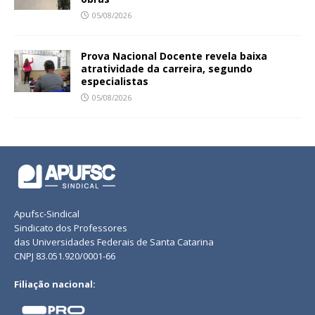
05/08/2026
Prova Nacional Docente revela baixa
atratividade da carreira, segundo
especialistas
05/08/2026
Apufsc-Sindical
Sindicato dos Professores
das Universidades Federais de Santa Catarina
CNPJ 83.051.920/0001-66
Filiação nacional: